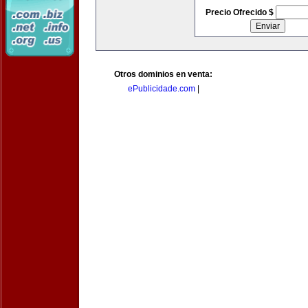
Precio Ofrecido $
Otros dominios en venta:
ePublicidade.com
|